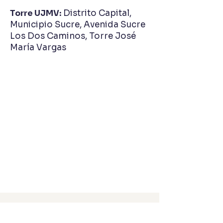
Torre UJMV:
Distrito Capital,
Municipio Sucre, Avenida Sucre
Los Dos Caminos, Torre José
María Vargas
Llamanos