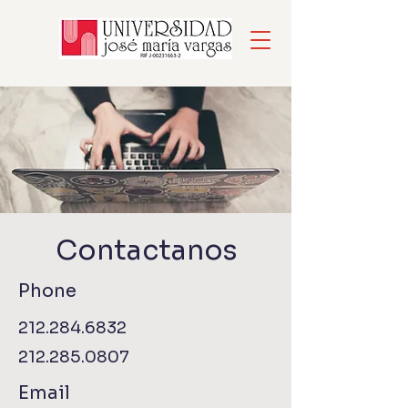
Contactanos
Phone
212.284.6832
212.285.0807
Email