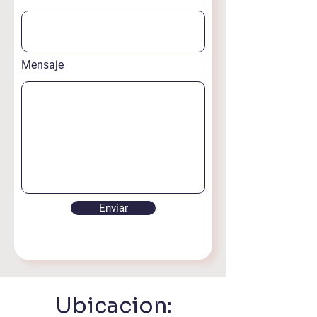
Mensaje
Enviar
Ubicacion: