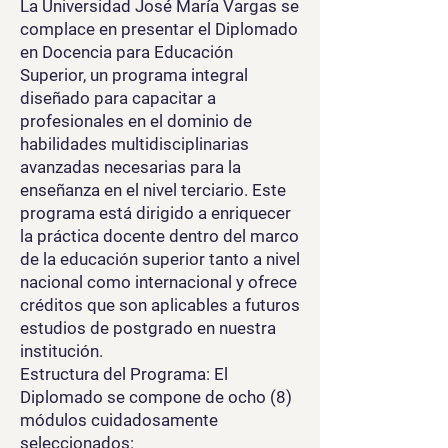
La Universidad José María Vargas se
complace en presentar el Diplomado
en Docencia para Educación
Superior, un programa integral
diseñado para capacitar a
profesionales en el dominio de
habilidades multidisciplinarias
avanzadas necesarias para la
enseñanza en el nivel terciario. Este
programa está dirigido a enriquecer
la práctica docente dentro del marco
de la educación superior tanto a nivel
nacional como internacional y ofrece
créditos que son aplicables a futuros
estudios de postgrado en nuestra
institución.
Estructura del Programa: El
Diplomado se compone de ocho (8)
módulos cuidadosamente
seleccionados: