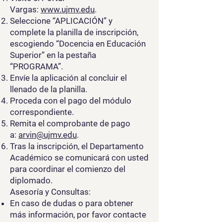
Vargas:
www.ujmv.edu
.
Seleccione “APLICACIÓN” y
complete la planilla de inscripción,
escogiendo “Docencia en Educación
Superior” en la pestaña
“PROGRAMA”.
Envíe la aplicación al concluir el
llenado de la planilla.
Proceda con el pago del módulo
correspondiente.
Remita el comprobante de pago
a:
arvin@ujmv.edu
.
Tras la inscripción, el Departamento
Académico se comunicará con usted
para coordinar el comienzo del
diplomado.
Asesoría y Consultas:
En caso de dudas o para obtener
más información, por favor contacte