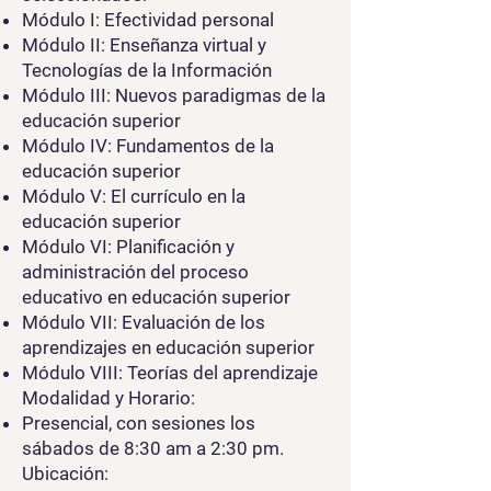
Módulo I: Efectividad personal
Módulo II: Enseñanza virtual y
Tecnologías de la Información
Módulo III: Nuevos paradigmas de la
educación superior
Módulo IV: Fundamentos de la
educación superior
Módulo V: El currículo en la
educación superior
Módulo VI: Planificación y
administración del proceso
educativo en educación superior
Módulo VII: Evaluación de los
aprendizajes en educación superior
Módulo VIII: Teorías del aprendizaje
Modalidad y Horario:
Presencial, con sesiones los
sábados de 8:30 am a 2:30 pm.
Ubicación: