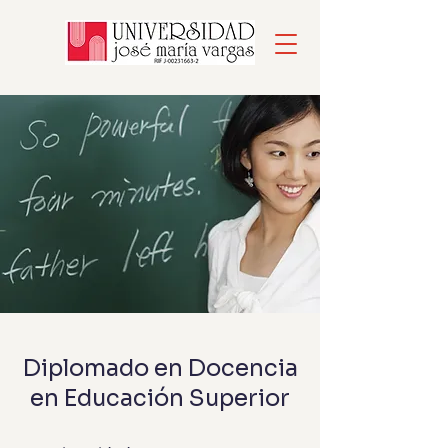
Diplomado en Docencia
en Educación Superior