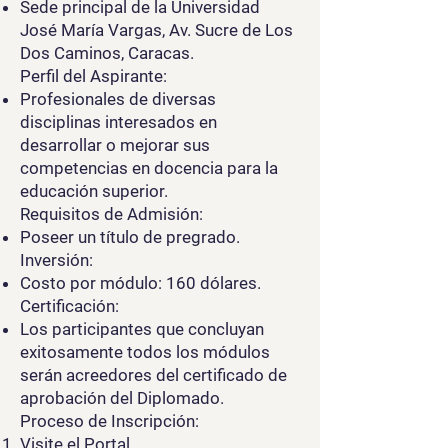
Sede principal de la Universidad
José María Vargas, Av. Sucre de Los
Dos Caminos, Caracas.
Perfil del Aspirante:
Profesionales de diversas
disciplinas interesados en
desarrollar o mejorar sus
competencias en docencia para la
educación superior.
Requisitos de Admisión:
Poseer un título de pregrado.
Inversión:
Costo por módulo: 160 dólares.
Certificación:
Los participantes que concluyan
exitosamente todos los módulos
serán acreedores del certificado de
aprobación del Diplomado.
Proceso de Inscripción:
Visite el Portal