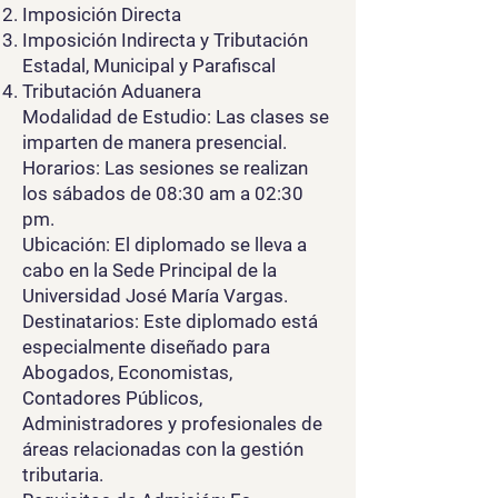
Imposición Directa
Imposición Indirecta y Tributación
Estadal, Municipal y Parafiscal
Tributación Aduanera
Modalidad de Estudio: Las clases se
imparten de manera presencial.
Horarios: Las sesiones se realizan
los sábados de 08:30 am a 02:30
pm.
Ubicación: El diplomado se lleva a
cabo en la Sede Principal de la
Universidad José María Vargas.
Destinatarios: Este diplomado está
especialmente diseñado para
Abogados, Economistas,
Contadores Públicos,
Administradores y profesionales de
áreas relacionadas con la gestión
tributaria.