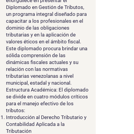
enorgullece en presentar el
Diplomado en Gestión de Tributos,
un programa integral diseñado para
capacitar a los profesionales en el
dominio de las obligaciones
tributarias y en la aplicación de
valores éticos en el ámbito fiscal.
Este diplomado procura brindar una
sólida comprensión de las
dinámicas fiscales actuales y su
relación con las normativas
tributarias venezolanas a nivel
municipal, estadal y nacional.
Estructura Académica: El diplomado
se divide en cuatro módulos críticos
para el manejo efectivo de los
tributos:
Introducción al Derecho Tributario y
Contabilidad Aplicada a la
Tributación