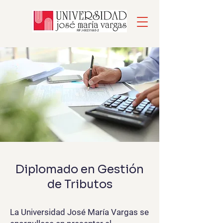
Diplomado en Gestión
de Tributos
La Universidad José María Vargas se