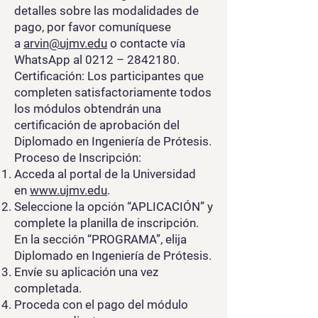
detalles sobre las modalidades de
pago, por favor comuníquese
a
arvin@ujmv.edu
o contacte vía
WhatsApp al 0212 –
2842180
.
Certificación: Los participantes que
completen satisfactoriamente todos
los módulos obtendrán una
certificación de aprobación del
Diplomado en Ingeniería de Prótesis.
Proceso de Inscripción:
Acceda al portal de la Universidad
en
www.ujmv.edu
.
Seleccione la opción “APLICACIÓN” y
complete la planilla de inscripción.
En la sección “PROGRAMA”, elija
Diplomado en Ingeniería de Prótesis.
Envíe su aplicación una vez
completada.
Proceda con el pago del módulo