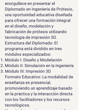
enorgullece en presentar el
Diplomado en Ingeniería de Prótesis,
una oportunidad educativa diseñada
para ofrecer una formación integral
en el diseño, modelación y
fabricación de prótesis utilizando
tecnología de impresión 3D.
Estructura del Diplomado: El
programa está dividido en tres
módulos especializados:
Módulo I: Diseño y Modelación
Módulo II: Simulación en la Ingeniería
Módulo III: Impresión 3D
Formato Educativo: La modalidad de
enseñanza es presencial,
promoviendo un aprendizaje basado
en la práctica y la interacción directa
con los facilitadores y los recursos
tecnológicos.