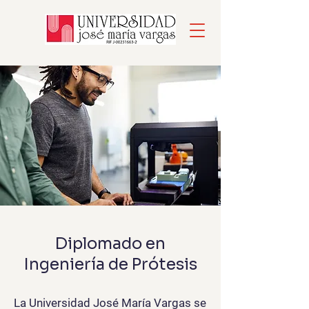
Diplomado en
Ingeniería de Prótesis
La Universidad José María Vargas se