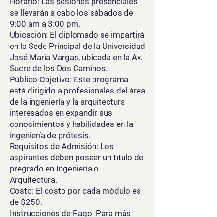
Horario: Las sesiones presenciales
se llevarán a cabo los sábados de
9:00 am a 3:00 pm.
Ubicación: El diplomado se impartirá
en la Sede Principal de la Universidad
José María Vargas, ubicada en la Av.
Sucre de los Dos Caminos.
Público Objetivo: Este programa
está dirigido a profesionales del área
de la ingeniería y la arquitectura
interesados en expandir sus
conocimientos y habilidades en la
ingeniería de prótesis.
Requisitos de Admisión: Los
aspirantes deben poseer un título de
pregrado en Ingeniería o
Arquitectura.
Costo: El costo por cada módulo es
de $250.
Instrucciones de Pago: Para más