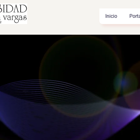
Inicio
Port