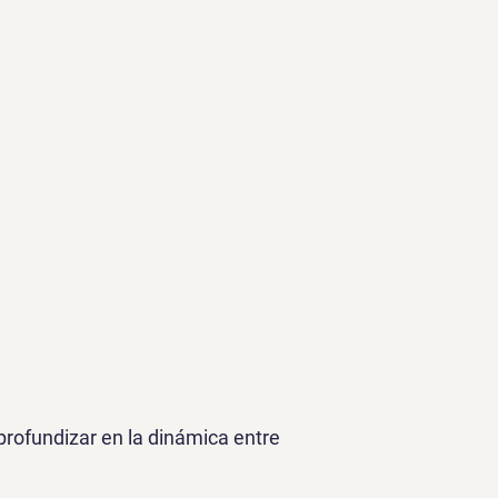
 profundizar en la dinámica entre