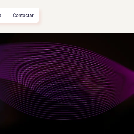
a
Contactar