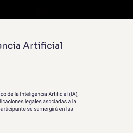
cia Artificial
e la Inteligencia Artificial (IA),
licaciones legales asociadas a la
participante se sumergirá en las