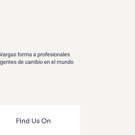
 Vargas forma a profesionales
 y agentes de cambio en el mundo
Find Us On