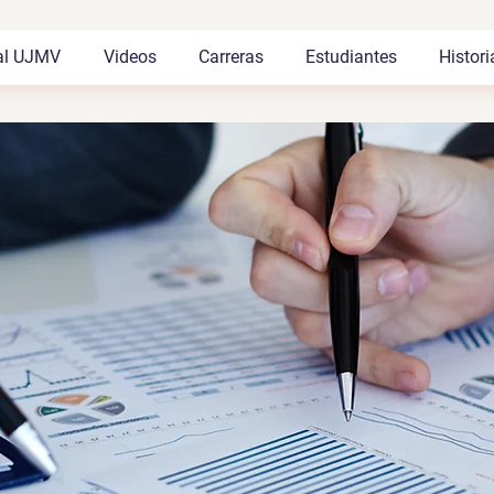
al UJMV
Videos
Carreras
Estudiantes
Histori