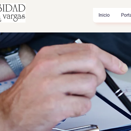
Inicio
Port