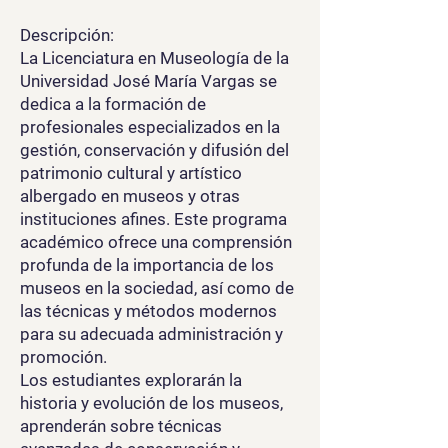
Descripción:
La Licenciatura en Museología de la
Universidad José María Vargas se
dedica a la formación de
profesionales especializados en la
gestión, conservación y difusión del
patrimonio cultural y artístico
albergado en museos y otras
instituciones afines. Este programa
académico ofrece una comprensión
profunda de la importancia de los
museos en la sociedad, así como de
las técnicas y métodos modernos
para su adecuada administración y
promoción.
Los estudiantes explorarán la
historia y evolución de los museos,
aprenderán sobre técnicas