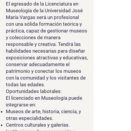
El egresado de la Licenciatura en
Museología de la Universidad José
María Vargas será un profesional
con una sólida formación teórica y
práctica, capaz de gestionar museos
y colecciones de manera
responsable y creativa. Tendrá las
habilidades necesarias para diseñar
exposiciones atractivas y educativas,
conservar adecuadamente el
patrimonio y conectar los museos
con la comunidad y los visitantes de
todas las edades.
Oportunidades laborales:
El licenciado en Museología puede
integrarse en:
Museos de arte, historia, ciencia, y
otras especialidades.
Centros culturales y galerías.