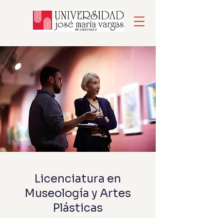
Licenciatura en
Museología y Artes
Plásticas