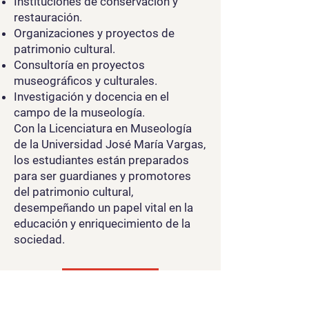
Instituciones de conservación y
restauración.
Organizaciones y proyectos de
patrimonio cultural.
Consultoría en proyectos
museográficos y culturales.
Investigación y docencia en el
campo de la museología.
Con la Licenciatura en Museología
de la Universidad José María Vargas,
los estudiantes están preparados
para ser guardianes y promotores
del patrimonio cultural,
desempeñando un papel vital en la
educación y enriquecimiento de la
sociedad.
Aplicacion