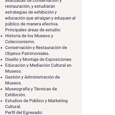
avanzadas de conservación y
restauración, y estudiarán
estrategias de exhibición y
educación que atraigan y eduquen al
público de manera efectiva.
Principales áreas de estudio:
Historia de los Museos y
Coleccionismo.
Conservación y Restauración de
Objetos Patrimoniales.
Diseño y Montaje de Exposiciones.
Educación y Mediación Cultural en
Museos.
Gestión y Administración de
Museos.
Museografía y Técnicas de
Exhibición.
Estudios de Público y Marketing
Cultural.
Perfil del Egresado: