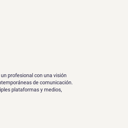
 un profesional con una visión
 contemporáneas de comunicación.
iples plataformas y medios,