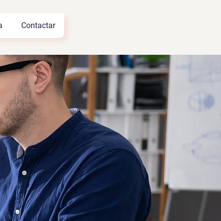
a
Contactar