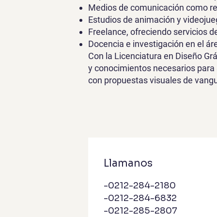
Medios de comunicación como revi
Estudios de animación y videojue
Freelance, ofreciendo servicios de
Docencia e investigación en el áre
Con la Licenciatura en Diseño Grá
y conocimientos necesarios para s
con propuestas visuales de vangu
Llamanos
-0212-284-2180
-0212-284-6832
-0212-285-2807