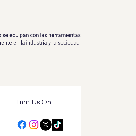
es se equipan con las herramientas
nte en la industria y la sociedad
Find Us On