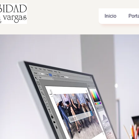
Inicio
Port