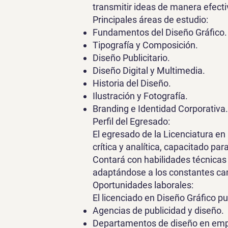
transmitir ideas de manera efecti
Principales áreas de estudio:
Fundamentos del Diseño Gráfico.
Tipografía y Composición.
Diseño Publicitario.
Diseño Digital y Multimedia.
Historia del Diseño.
Ilustración y Fotografía.
Branding e Identidad Corporativa.
Perfil del Egresado:
El egresado de la Licenciatura en
crítica y analítica, capacitado 
Contará con habilidades técnicas
adaptándose a los constantes cam
Oportunidades laborales:
El licenciado en Diseño Gráfico p
Agencias de publicidad y diseño.
Departamentos de diseño en emp