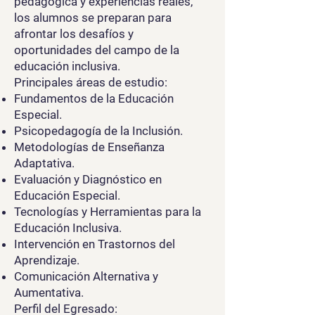
pedagógica y experiencias reales,
los alumnos se preparan para
afrontar los desafíos y
oportunidades del campo de la
educación inclusiva.
Principales áreas de estudio:
Fundamentos de la Educación
Especial.
Psicopedagogía de la Inclusión.
Metodologías de Enseñanza
Adaptativa.
Evaluación y Diagnóstico en
Educación Especial.
Tecnologías y Herramientas para la
Educación Inclusiva.
Intervención en Trastornos del
Aprendizaje.
Comunicación Alternativa y
Aumentativa.
Perfil del Egresado: