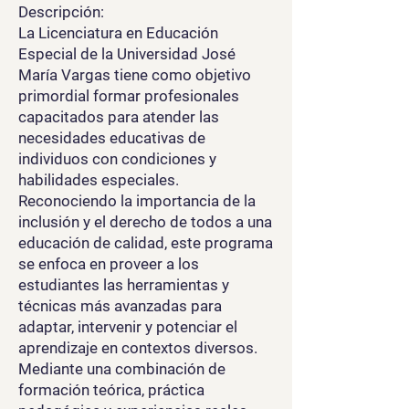
Descripción:
La Licenciatura en Educación
Especial de la Universidad José
María Vargas tiene como objetivo
primordial formar profesionales
capacitados para atender las
necesidades educativas de
individuos con condiciones y
habilidades especiales.
Reconociendo la importancia de la
inclusión y el derecho de todos a una
educación de calidad, este programa
se enfoca en proveer a los
estudiantes las herramientas y
técnicas más avanzadas para
adaptar, intervenir y potenciar el
aprendizaje en contextos diversos.
Mediante una combinación de
formación teórica, práctica