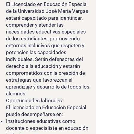
El Licenciado en Educación Especial
de la Universidad José María Vargas
estará capacitado para identificar,
comprender y atender las
necesidades educativas especiales
de los estudiantes, promoviendo
entornos inclusivos que respeten y
potencien las capacidades
individuales. Serán defensores del
derecho a la educación y estarán
comprometidos con la creación de
estrategias que favorezcan el
aprendizaje y desarrollo de todos los
alumnos.
Oportunidades laborales:
El licenciado en Educación Especial
puede desempeñarse en:
Instituciones educativas como
docente o especialista en educación