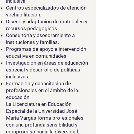
inclusiva.
Centros especializados de atención
y rehabilitación.
Diseño y adaptación de materiales y
recursos pedagógicos.
Consultoría y asesoramiento a
instituciones y familias.
Programas de apoyo e intervención
educativa en comunidades.
Investigación en áreas de educación
especial y desarrollo de políticas
inclusivas.
Formación y capacitación de
profesionales en el ámbito de la
educación.
La Licenciatura en Educación
Especial de la Universidad José
María Vargas forma profesionales
con una profunda sensibilidad y
compromiso hacia la diversidad,