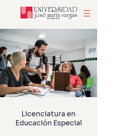
Licenciatura en
Educación Especial