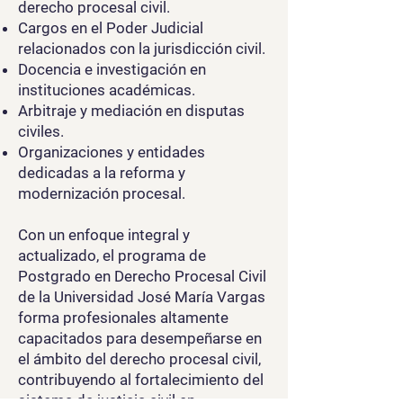
derecho procesal civil.
Cargos en el Poder Judicial
relacionados con la jurisdicción civil.
Docencia e investigación en
instituciones académicas.
Arbitraje y mediación en disputas
civiles.
Organizaciones y entidades
dedicadas a la reforma y
modernización procesal.
Con un enfoque integral y
actualizado, el programa de
Postgrado en Derecho Procesal Civil
de la Universidad José María Vargas
forma profesionales altamente
capacitados para desempeñarse en
el ámbito del derecho procesal civil,
contribuyendo al fortalecimiento del
sistema de justicia civil en