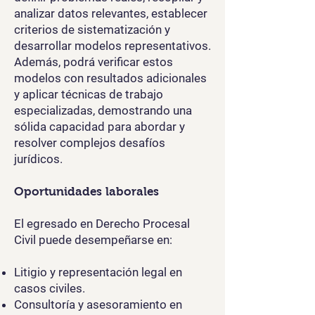
analizar datos relevantes, establecer
criterios de sistematización y
desarrollar modelos representativos.
Además, podrá verificar estos
modelos con resultados adicionales
y aplicar técnicas de trabajo
especializadas, demostrando una
sólida capacidad para abordar y
resolver complejos desafíos
jurídicos.
Oportunidades laborales
El egresado en Derecho Procesal
Civil puede desempeñarse en:
Litigio y representación legal en
casos civiles.
Consultoría y asesoramiento en