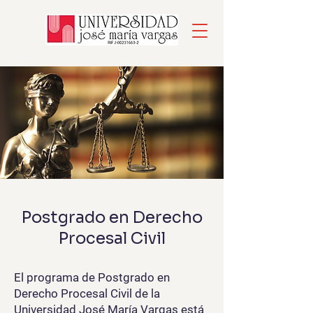
Postgrado en Derecho
Procesal Civil
El programa de Postgrado en
Derecho Procesal Civil de la
Universidad José María Vargas está