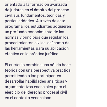
orientado a la formación avanzada
de juristas en el ámbito del proceso
civil, sus fundamentos, técnicas y
particularidades. A través de este
programa, los estudiantes adquieren
un profundo conocimiento de las
normas y principios que regulan los
procedimientos civiles, así como de
las herramientas para su aplicación
efectiva en la práctica jurídica.
El currículo combina una sólida base
teórica con una perspectiva práctica,
permitiendo a los participantes
desarrollar habilidades analíticas y
argumentativas esenciales para el
ejercicio del derecho procesal civil
en el contexto venezolano.