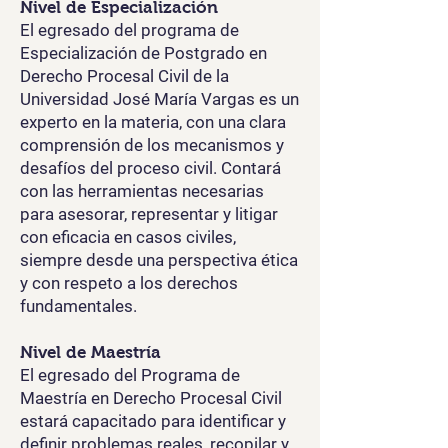
Nivel de Especialización
El egresado del programa de
Especialización de Postgrado en
Derecho Procesal Civil de la
Universidad José María Vargas es un
experto en la materia, con una clara
comprensión de los mecanismos y
desafíos del proceso civil. Contará
con las herramientas necesarias
para asesorar, representar y litigar
con eficacia en casos civiles,
siempre desde una perspectiva ética
y con respeto a los derechos
fundamentales.
Nivel de Maestría
El egresado del Programa de
Maestría en Derecho Procesal Civil
estará capacitado para identificar y
definir problemas reales, recopilar y